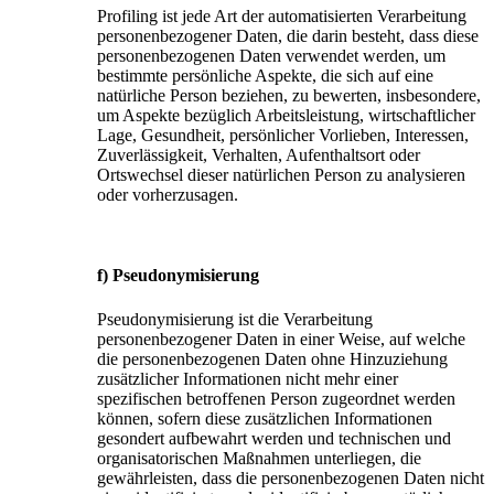
Profiling ist jede Art der automatisierten Verarbeitung
personenbezogener Daten, die darin besteht, dass diese
personenbezogenen Daten verwendet werden, um
bestimmte persönliche Aspekte, die sich auf eine
natürliche Person beziehen, zu bewerten, insbesondere,
um Aspekte bezüglich Arbeitsleistung, wirtschaftlicher
Lage, Gesundheit, persönlicher Vorlieben, Interessen,
Zuverlässigkeit, Verhalten, Aufenthaltsort oder
Ortswechsel dieser natürlichen Person zu analysieren
oder vorherzusagen.
f) Pseudonymisierung
Pseudonymisierung ist die Verarbeitung
personenbezogener Daten in einer Weise, auf welche
die personenbezogenen Daten ohne Hinzuziehung
zusätzlicher Informationen nicht mehr einer
spezifischen betroffenen Person zugeordnet werden
können, sofern diese zusätzlichen Informationen
gesondert aufbewahrt werden und technischen und
organisatorischen Maßnahmen unterliegen, die
gewährleisten, dass die personenbezogenen Daten nicht