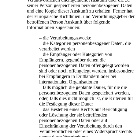
seiner Person gespeicherten personenbezogenen Daten
und eine Kopie dieser Auskunft zu erhalten. Ferner hat
der Europäische Richtlinien- und Verordnungsgeber der
betroffenen Person Auskunft über folgende
Informationen zugestanden:
– die Verarbeitungszwecke
– die Kategorien personenbezogener Daten, die
verarbeitet werden
– die Empfänger oder Kategorien von
Empfängern, gegenüber denen die
personenbezogenen Daten offengelegt worden
sind oder noch offengelegt werden, insbesondere
bei Empfängern in Drittländern oder bei
internationalen Organisationen
– falls möglich die geplante Dauer, für die die
personenbezogenen Daten gespeichert werden,
oder, falls dies nicht möglich ist, die Kriterien für
die Festlegung dieser Dauer
– das Bestehen eines Rechts auf Berichtigung
oder Löschung der sie betreffenden
personenbezogenen Daten oder auf
Einschränkung der Verarbeitung durch den
Verantwortlichen oder eines Widerspruchsrechts
gegen diese Verarbeitung