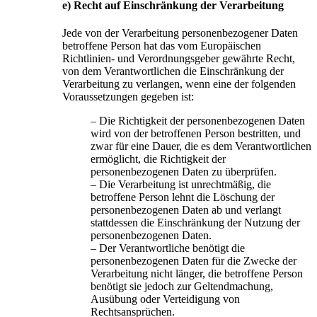
e) Recht auf Einschränkung der Verarbeitung
Jede von der Verarbeitung personenbezogener Daten
betroffene Person hat das vom Europäischen
Richtlinien- und Verordnungsgeber gewährte Recht,
von dem Verantwortlichen die Einschränkung der
Verarbeitung zu verlangen, wenn eine der folgenden
Voraussetzungen gegeben ist:
– Die Richtigkeit der personenbezogenen Daten
wird von der betroffenen Person bestritten, und
zwar für eine Dauer, die es dem Verantwortlichen
ermöglicht, die Richtigkeit der
personenbezogenen Daten zu überprüfen.
– Die Verarbeitung ist unrechtmäßig, die
betroffene Person lehnt die Löschung der
personenbezogenen Daten ab und verlangt
stattdessen die Einschränkung der Nutzung der
personenbezogenen Daten.
– Der Verantwortliche benötigt die
personenbezogenen Daten für die Zwecke der
Verarbeitung nicht länger, die betroffene Person
benötigt sie jedoch zur Geltendmachung,
Ausübung oder Verteidigung von
Rechtsansprüchen.