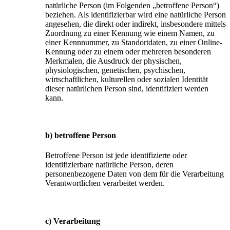
natürliche Person (im Folgenden „betroffene Person“)
beziehen. Als identifizierbar wird eine natürliche Person
angesehen, die direkt oder indirekt, insbesondere mittels
Zuordnung zu einer Kennung wie einem Namen, zu
einer Kennnummer, zu Standortdaten, zu einer Online-
Kennung oder zu einem oder mehreren besonderen
Merkmalen, die Ausdruck der physischen,
physiologischen, genetischen, psychischen,
wirtschaftlichen, kulturellen oder sozialen Identität
dieser natürlichen Person sind, identifiziert werden
kann.
b) betroffene Person
Betroffene Person ist jede identifizierte oder
identifizierbare natürliche Person, deren
personenbezogene Daten von dem für die Verarbeitung
Verantwortlichen verarbeitet werden.
c) Verarbeitung