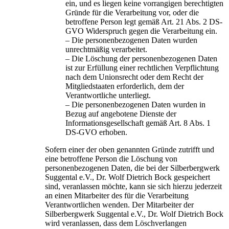
ein, und es liegen keine vorrangigen berechtigten
Gründe für die Verarbeitung vor, oder die
betroffene Person legt gemäß Art. 21 Abs. 2 DS-
GVO Widerspruch gegen die Verarbeitung ein.
– Die personenbezogenen Daten wurden
unrechtmäßig verarbeitet.
– Die Löschung der personenbezogenen Daten
ist zur Erfüllung einer rechtlichen Verpflichtung
nach dem Unionsrecht oder dem Recht der
Mitgliedstaaten erforderlich, dem der
Verantwortliche unterliegt.
– Die personenbezogenen Daten wurden in
Bezug auf angebotene Dienste der
Informationsgesellschaft gemäß Art. 8 Abs. 1
DS-GVO erhoben.
Sofern einer der oben genannten Gründe zutrifft und
eine betroffene Person die Löschung von
personenbezogenen Daten, die bei der Silberbergwerk
Suggental e.V., Dr. Wolf Dietrich Bock gespeichert
sind, veranlassen möchte, kann sie sich hierzu jederzeit
an einen Mitarbeiter des für die Verarbeitung
Verantwortlichen wenden. Der Mitarbeiter der
Silberbergwerk Suggental e.V., Dr. Wolf Dietrich Bock
wird veranlassen, dass dem Löschverlangen