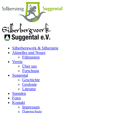
Silberbergwerk & Silbersteig
Aktuelles und Neues
Führungen
Verein
Über uns
Forschung
Suggental
Geschichte
Geologie
Literatur
Spenden
Fotos
Kontakt
Impressum
Datenschutz