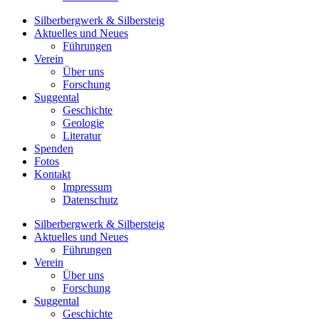
Silberbergwerk & Silbersteig
Aktuelles und Neues
Führungen
Verein
Über uns
Forschung
Suggental
Geschichte
Geologie
Literatur
Spenden
Fotos
Kontakt
Impressum
Datenschutz
Silberbergwerk & Silbersteig
Aktuelles und Neues
Führungen
Verein
Über uns
Forschung
Suggental
Geschichte