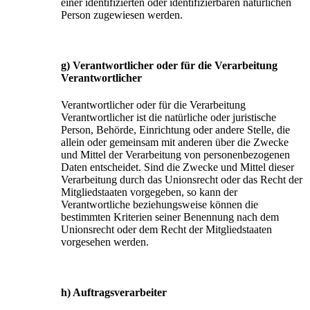
einer identifizierten oder identifizierbaren natürlichen
Person zugewiesen werden.
g) Verantwortlicher oder für die Verarbeitung
Verantwortlicher
Verantwortlicher oder für die Verarbeitung
Verantwortlicher ist die natürliche oder juristische
Person, Behörde, Einrichtung oder andere Stelle, die
allein oder gemeinsam mit anderen über die Zwecke
und Mittel der Verarbeitung von personenbezogenen
Daten entscheidet. Sind die Zwecke und Mittel dieser
Verarbeitung durch das Unionsrecht oder das Recht der
Mitgliedstaaten vorgegeben, so kann der
Verantwortliche beziehungsweise können die
bestimmten Kriterien seiner Benennung nach dem
Unionsrecht oder dem Recht der Mitgliedstaaten
vorgesehen werden.
h) Auftragsverarbeiter