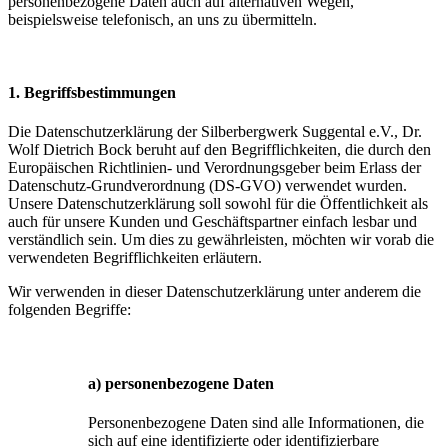
personenbezogene Daten auch auf alternativen Wegen,
beispielsweise telefonisch, an uns zu übermitteln.
1. Begriffsbestimmungen
Die Datenschutzerklärung der Silberbergwerk Suggental e.V., Dr.
Wolf Dietrich Bock beruht auf den Begrifflichkeiten, die durch den
Europäischen Richtlinien- und Verordnungsgeber beim Erlass der
Datenschutz-Grundverordnung (DS-GVO) verwendet wurden.
Unsere Datenschutzerklärung soll sowohl für die Öffentlichkeit als
auch für unsere Kunden und Geschäftspartner einfach lesbar und
verständlich sein. Um dies zu gewährleisten, möchten wir vorab die
verwendeten Begrifflichkeiten erläutern.
Wir verwenden in dieser Datenschutzerklärung unter anderem die
folgenden Begriffe:
a) personenbezogene Daten
Personenbezogene Daten sind alle Informationen, die
sich auf eine identifizierte oder identifizierbare