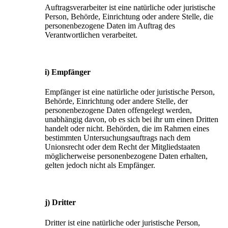
Auftragsverarbeiter ist eine natürliche oder juristische
Person, Behörde, Einrichtung oder andere Stelle, die
personenbezogene Daten im Auftrag des
Verantwortlichen verarbeitet.
i) Empfänger
Empfänger ist eine natürliche oder juristische Person,
Behörde, Einrichtung oder andere Stelle, der
personenbezogene Daten offengelegt werden,
unabhängig davon, ob es sich bei ihr um einen Dritten
handelt oder nicht. Behörden, die im Rahmen eines
bestimmten Untersuchungsauftrags nach dem
Unionsrecht oder dem Recht der Mitgliedstaaten
möglicherweise personenbezogene Daten erhalten,
gelten jedoch nicht als Empfänger.
j) Dritter
Dritter ist eine natürliche oder juristische Person,