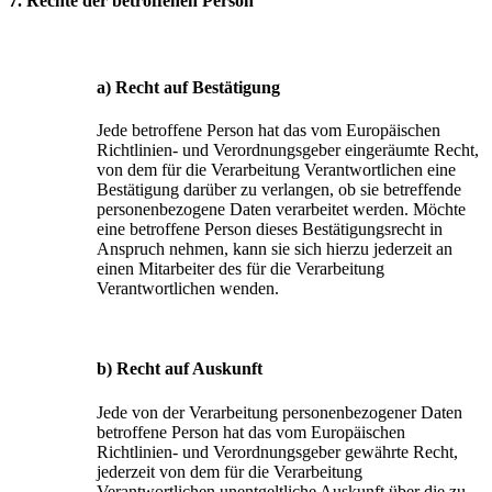
7. Rechte der betroffenen Person
a) Recht auf Bestätigung
Jede betroffene Person hat das vom Europäischen
Richtlinien- und Verordnungsgeber eingeräumte Recht,
von dem für die Verarbeitung Verantwortlichen eine
Bestätigung darüber zu verlangen, ob sie betreffende
personenbezogene Daten verarbeitet werden. Möchte
eine betroffene Person dieses Bestätigungsrecht in
Anspruch nehmen, kann sie sich hierzu jederzeit an
einen Mitarbeiter des für die Verarbeitung
Verantwortlichen wenden.
b) Recht auf Auskunft
Jede von der Verarbeitung personenbezogener Daten
betroffene Person hat das vom Europäischen
Richtlinien- und Verordnungsgeber gewährte Recht,
jederzeit von dem für die Verarbeitung
Verantwortlichen unentgeltliche Auskunft über die zu