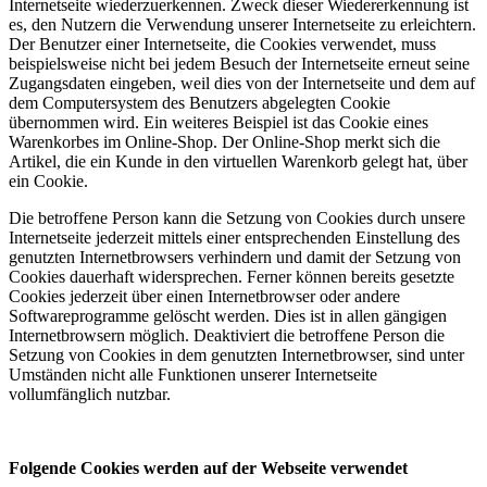
Internetseite wiederzuerkennen. Zweck dieser Wiedererkennung ist
es, den Nutzern die Verwendung unserer Internetseite zu erleichtern.
Der Benutzer einer Internetseite, die Cookies verwendet, muss
beispielsweise nicht bei jedem Besuch der Internetseite erneut seine
Zugangsdaten eingeben, weil dies von der Internetseite und dem auf
dem Computersystem des Benutzers abgelegten Cookie
übernommen wird. Ein weiteres Beispiel ist das Cookie eines
Warenkorbes im Online-Shop. Der Online-Shop merkt sich die
Artikel, die ein Kunde in den virtuellen Warenkorb gelegt hat, über
ein Cookie.
Die betroffene Person kann die Setzung von Cookies durch unsere
Internetseite jederzeit mittels einer entsprechenden Einstellung des
genutzten Internetbrowsers verhindern und damit der Setzung von
Cookies dauerhaft widersprechen. Ferner können bereits gesetzte
Cookies jederzeit über einen Internetbrowser oder andere
Softwareprogramme gelöscht werden. Dies ist in allen gängigen
Internetbrowsern möglich. Deaktiviert die betroffene Person die
Setzung von Cookies in dem genutzten Internetbrowser, sind unter
Umständen nicht alle Funktionen unserer Internetseite
vollumfänglich nutzbar.
Folgende Cookies werden auf der Webseite verwendet