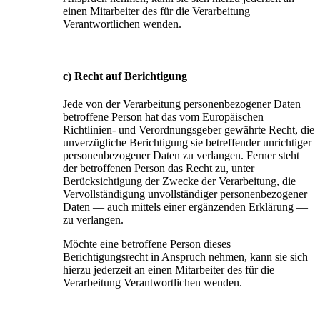
einen Mitarbeiter des für die Verarbeitung
Verantwortlichen wenden.
c) Recht auf Berichtigung
Jede von der Verarbeitung personenbezogener Daten
betroffene Person hat das vom Europäischen
Richtlinien- und Verordnungsgeber gewährte Recht, die
unverzügliche Berichtigung sie betreffender unrichtiger
personenbezogener Daten zu verlangen. Ferner steht
der betroffenen Person das Recht zu, unter
Berücksichtigung der Zwecke der Verarbeitung, die
Vervollständigung unvollständiger personenbezogener
Daten — auch mittels einer ergänzenden Erklärung —
zu verlangen.
Möchte eine betroffene Person dieses
Berichtigungsrecht in Anspruch nehmen, kann sie sich
hierzu jederzeit an einen Mitarbeiter des für die
Verarbeitung Verantwortlichen wenden.