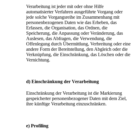
Verarbeitung ist jeder mit oder ohne Hilfe
automatisierter Verfahren ausgeführte Vorgang oder
jede solche Vorgangsreihe im Zusammenhang mit
personenbezogenen Daten wie das Erheben, das
Erfassen, die Organisation, das Ordnen, die
Speicherung, die Anpassung oder Veränderung, das
Auslesen, das Abfragen, die Verwendung, die
Offenlegung durch Übermittlung, Verbreitung oder eine
andere Form der Bereitstellung, den Abgleich oder die
Verknüpfung, die Einschränkung, das Löschen oder die
Vernichtung.
d) Einschränkung der Verarbeitung
Einschränkung der Verarbeitung ist die Markierung
gespeicherter personenbezogener Daten mit dem Ziel,
ihre künftige Verarbeitung einzuschränken.
e) Profiling