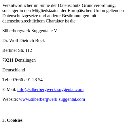
Verantwortlicher im Sinne der Datenschutz-Grundverordnung,
sonstiger in den Mitgliedstaaten der Europäischen Union geltenden
Datenschutzgesetze und anderer Bestimmungen mit
datenschutzrechtlichem Charakter ist die:
Silberbergwerk Suggental e.V.
Dr. Wolf Dietrich Bock
Berliner Str. 112
79211 Denzlingen
Deutschland
Tel.:
07666 / 91 2
8 54
E-Mail:
info@silberbergwerk-suggental.com
Website:
www.silberbergwerk-suggental.com
3. Cookies