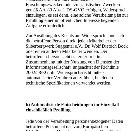
Forschungszwecken oder zu statistischen Zwecken
gemäß Art. 89 Abs. 1 DS-GVO erfolgen, Widerspruch
einzulegen, es sei denn, eine solche Verarbeitung ist zur
Erfüllung einer im öffentlichen Interesse liegenden
Aufgabe erforderlich.
Zur Ausübung des Rechts auf Widerspruch kann sich
die betroffene Person direkt jeden Mitarbeiter der
Silberbergwerk Suggental e.V., Dr. Wolf Dietrich Bock
oder einen anderen Mitarbeiter wenden. Der
betroffenen Person steht es ferner frei, im
Zusammenhang mit der Nutzung von Diensten der
Informationsgesellschaft, ungeachtet der Richtlinie
2002/58/EG, ihr Widerspruchsrecht mittels
automatisierter Verfahren auszuüben, bei denen
technische Spezifikationen verwendet werden.
h) Automatisierte Entscheidungen im Einzelfall
einschließlich Profiling
Jede von der Verarbeitung personenbezogener Daten
betroffene Person hat das vom Europäischen