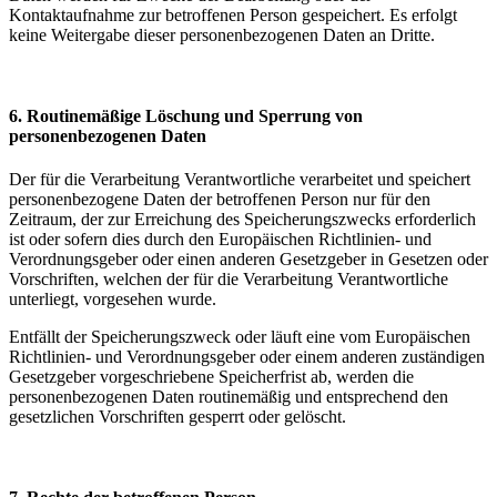
Kontaktaufnahme zur betroffenen Person gespeichert. Es erfolgt
keine Weitergabe dieser personenbezogenen Daten an Dritte.
6. Routinemäßige Löschung und Sperrung von
personenbezogenen Daten
Der für die Verarbeitung Verantwortliche verarbeitet und speichert
personenbezogene Daten der betroffenen Person nur für den
Zeitraum, der zur Erreichung des Speicherungszwecks erforderlich
ist oder sofern dies durch den Europäischen Richtlinien- und
Verordnungsgeber oder einen anderen Gesetzgeber in Gesetzen oder
Vorschriften, welchen der für die Verarbeitung Verantwortliche
unterliegt, vorgesehen wurde.
Entfällt der Speicherungszweck oder läuft eine vom Europäischen
Richtlinien- und Verordnungsgeber oder einem anderen zuständigen
Gesetzgeber vorgeschriebene Speicherfrist ab, werden die
personenbezogenen Daten routinemäßig und entsprechend den
gesetzlichen Vorschriften gesperrt oder gelöscht.