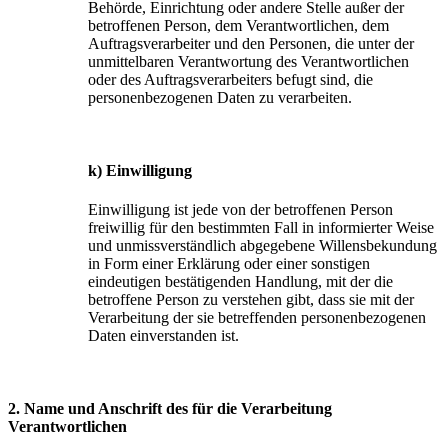
Behörde, Einrichtung oder andere Stelle außer der
betroffenen Person, dem Verantwortlichen, dem
Auftragsverarbeiter und den Personen, die unter der
unmittelbaren Verantwortung des Verantwortlichen
oder des Auftragsverarbeiters befugt sind, die
personenbezogenen Daten zu verarbeiten.
k) Einwilligung
Einwilligung ist jede von der betroffenen Person
freiwillig für den bestimmten Fall in informierter Weise
und unmissverständlich abgegebene Willensbekundung
in Form einer Erklärung oder einer sonstigen
eindeutigen bestätigenden Handlung, mit der die
betroffene Person zu verstehen gibt, dass sie mit der
Verarbeitung der sie betreffenden personenbezogenen
Daten einverstanden ist.
2. Name und Anschrift des für die Verarbeitung
Verantwortlichen