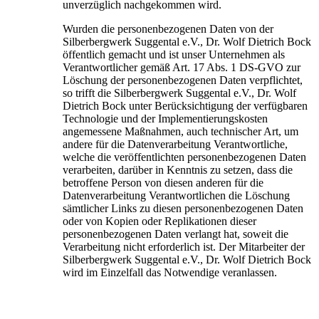
unverzüglich nachgekommen wird.
Wurden die personenbezogenen Daten von der
Silberbergwerk Suggental e.V., Dr. Wolf Dietrich Bock
öffentlich gemacht und ist unser Unternehmen als
Verantwortlicher gemäß Art. 17 Abs. 1 DS-GVO zur
Löschung der personenbezogenen Daten verpflichtet,
so trifft die Silberbergwerk Suggental e.V., Dr. Wolf
Dietrich Bock unter Berücksichtigung der verfügbaren
Technologie und der Implementierungskosten
angemessene Maßnahmen, auch technischer Art, um
andere für die Datenverarbeitung Verantwortliche,
welche die veröffentlichten personenbezogenen Daten
verarbeiten, darüber in Kenntnis zu setzen, dass die
betroffene Person von diesen anderen für die
Datenverarbeitung Verantwortlichen die Löschung
sämtlicher Links zu diesen personenbezogenen Daten
oder von Kopien oder Replikationen dieser
personenbezogenen Daten verlangt hat, soweit die
Verarbeitung nicht erforderlich ist. Der Mitarbeiter der
Silberbergwerk Suggental e.V., Dr. Wolf Dietrich Bock
wird im Einzelfall das Notwendige veranlassen.