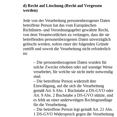
d) Recht auf Löschung (Recht auf Vergessen
werden)
Jede von der Verarbeitung personenbezogener Daten
betroffene Person hat das vom Europäischen
Richtlinien- und Verordnungsgeber gewährte Recht,
von dem Verantwortlichen zu verlangen, dass die sie
betreffenden personenbezogenen Daten unverzüglich
gelöscht werden, sofern einer der folgenden Gründe
zutrifft und soweit die Verarbeitung nicht erforderlich
ist:
– Die personenbezogenen Daten wurden für
solche Zwecke erhoben oder auf sonstige Weise
verarbeitet, für welche sie nicht mehr notwendig
sind.
– Die betroffene Person widerruft ihre
Einwilligung, auf die sich die Verarbeitung
gemäß Art. 6 Abs. 1 Buchstabe a DS-GVO oder
Art. 9 Abs. 2 Buchstabe a DS-GVO stützte, und
es fehlt an einer anderweitigen Rechtsgrundlage
für die Verarbeitung.
– Die betroffene Person legt gemäß Art. 21 Abs.
1 DS-GVO Widerspruch gegen die Verarbeitung