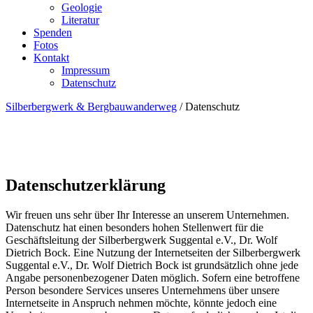
Geologie
Literatur
Spenden
Fotos
Kontakt
Impressum
Datenschutz
Silberbergwerk & Bergbauwanderweg
/
Datenschutz
Datenschutzerklärung
Wir freuen uns sehr über Ihr Interesse an unserem Unternehmen.
Datenschutz hat einen besonders hohen Stellenwert für die
Geschäftsleitung der Silberbergwerk Suggental e.V., Dr. Wolf
Dietrich Bock. Eine Nutzung der Internetseiten der Silberbergwerk
Suggental e.V., Dr. Wolf Dietrich Bock ist grundsätzlich ohne jede
Angabe personenbezogener Daten möglich. Sofern eine betroffene
Person besondere Services unseres Unternehmens über unsere
Internetseite in Anspruch nehmen möchte, könnte jedoch eine