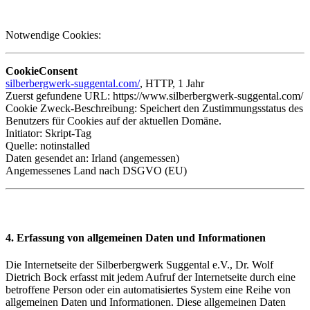
Notwendige Cookies:
CookieConsent
silberbergwerk-suggental.com/
, HTTP, 1 Jahr
Zuerst gefundene URL: https://www.silberbergwerk-suggental.com/
Cookie Zweck-Beschreibung: Speichert den Zustimmungsstatus des
Benutzers für Cookies auf der aktuellen Domäne.
Initiator: Skript-Tag
Quelle: notinstalled
Daten gesendet an: Irland (angemessen)
Angemessenes Land nach DSGVO (EU)
4. Erfassung von allgemeinen Daten und Informationen
Die Internetseite der Silberbergwerk Suggental e.V., Dr. Wolf
Dietrich Bock erfasst mit jedem Aufruf der Internetseite durch eine
betroffene Person oder ein automatisiertes System eine Reihe von
allgemeinen Daten und Informationen. Diese allgemeinen Daten