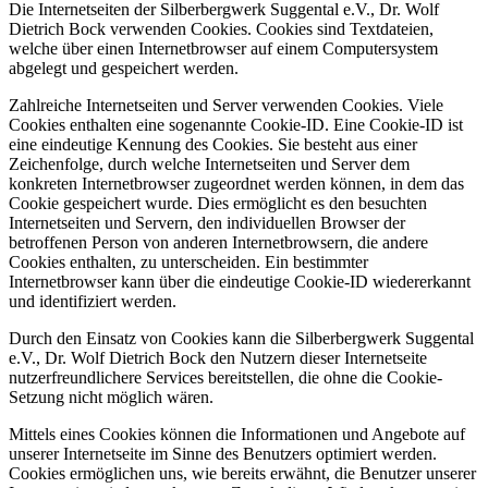
Die Internetseiten der Silberbergwerk Suggental e.V., Dr. Wolf
Dietrich Bock verwenden Cookies. Cookies sind Textdateien,
welche über einen Internetbrowser auf einem Computersystem
abgelegt und gespeichert werden.
Zahlreiche Internetseiten und Server verwenden Cookies. Viele
Cookies enthalten eine sogenannte Cookie-ID. Eine Cookie-ID ist
eine eindeutige Kennung des Cookies. Sie besteht aus einer
Zeichenfolge, durch welche Internetseiten und Server dem
konkreten Internetbrowser zugeordnet werden können, in dem das
Cookie gespeichert wurde. Dies ermöglicht es den besuchten
Internetseiten und Servern, den individuellen Browser der
betroffenen Person von anderen Internetbrowsern, die andere
Cookies enthalten, zu unterscheiden. Ein bestimmter
Internetbrowser kann über die eindeutige Cookie-ID wiedererkannt
und identifiziert werden.
Durch den Einsatz von Cookies kann die Silberbergwerk Suggental
e.V., Dr. Wolf Dietrich Bock den Nutzern dieser Internetseite
nutzerfreundlichere Services bereitstellen, die ohne die Cookie-
Setzung nicht möglich wären.
Mittels eines Cookies können die Informationen und Angebote auf
unserer Internetseite im Sinne des Benutzers optimiert werden.
Cookies ermöglichen uns, wie bereits erwähnt, die Benutzer unserer