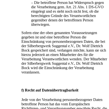
– Die betroffene Person hat Widerspruch gegen
die Verarbeitung gem. Art. 21 Abs. 1 DS-GVO
eingelegt und es steht noch nicht fest, ob die
berechtigten Gründe des Verantwortlichen
gegenüber denen der betroffenen Person
überwiegen.
Sofern eine der oben genannten Voraussetzungen
gegeben ist und eine betroffene Person die
Einschränkung von personenbezogenen Daten, die bei
der Silberbergwerk Suggental e.V., Dr. Wolf Dietrich
Bock gespeichert sind, verlangen möchte, kann sie sich
hierzu jederzeit an einen Mitarbeiter des für die
Verarbeitung Verantwortlichen wenden. Der Mitarbeiter
der Silberbergwerk Suggental e.V., Dr. Wolf Dietrich
Bock wird die Einschränkung der Verarbeitung
veranlassen.
f) Recht auf Datenübertragbarkeit
Jede von der Verarbeitung personenbezogener Daten
betroffene Person hat das vom Europäischen
Richtlinien- und Verordnungsgeber gewährte Recht, die