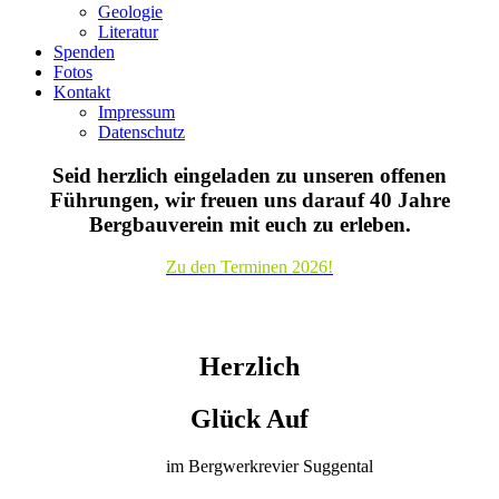
Geologie
Literatur
Spenden
Fotos
Kontakt
Impressum
Datenschutz
Seid herzlich eingeladen zu unseren offenen
Führungen, wir freuen uns darauf 40 Jahre
Bergbauverein mit euch zu erleben.
Zu den Terminen 2026!
Herzlich
Glück Auf
im Bergwerkrevier Suggental