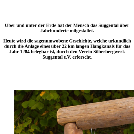
Über und unter der Erde hat der Mensch das Suggental über
Jahrhunderte mitgestaltet.
Heute wird die sagenumwobene Geschichte, welche urkundlich
durch die Anlage eines über 22 km langen Hangkanals für das
Jahr 1284 belegbar ist, durch den Verein Silberbergwerk
Suggental e.V. erforscht.