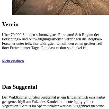
Verein
Über 70.000 Stunden schmutzigstes Ehrenamt! Seit Beginn der
Forschungs- und Aufwältigungsarbeiten verbringen die Bergbau-
Forscher unter teilweise widrigsten Umständen einen großen Teil
ihrer Freizeit unter Tage. Gut, dass es dort so dunkel ist.
Mehr erfahren
Das Suggental
Der Waldkircher Ortsteil Suggental ist ein landschaftlich einzigartig
gelegenes Idyll am Fuße des Kandel mit heute üppig grüner
Vegetation. Bereits im Spätmittelalter war das Suggenbad für seine