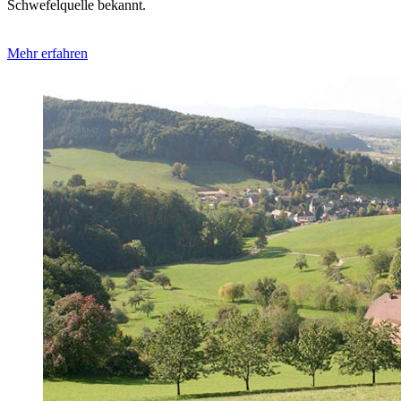
Schwefelquelle bekannt.
Mehr erfahren