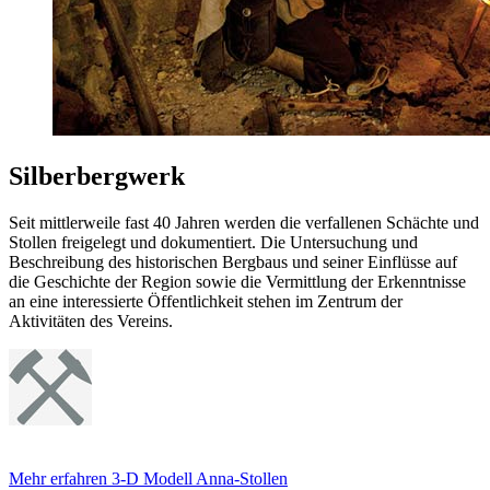
Silberbergwerk
Seit mittlerweile fast 40 Jahren werden die verfallenen Schächte und
Stollen freigelegt und dokumentiert. Die Untersuchung und
Beschreibung des historischen Bergbaus und seiner Einflüsse auf
die Geschichte der Region sowie die Vermittlung der Erkenntnisse
an eine interessierte Öffentlichkeit stehen im Zentrum der
Aktivitäten des Vereins.
Mehr erfahren
3-D Modell Anna-Stollen