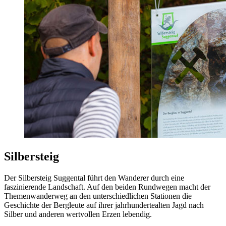
Silbersteig
Der Silbersteig Suggental führt den Wanderer durch eine
faszinierende Landschaft. Auf den beiden Rundwegen macht der
Themenwanderweg an den unterschiedlichen Stationen die
Geschichte der Bergleute auf ihrer jahrhundertealten Jagd nach
Silber und anderen wertvollen Erzen lebendig.