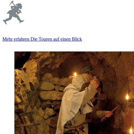
Mehr erfahren
Die Touren auf einen Blick