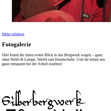
Mehr erfahren
Fotogalerie
Hier könnt ihr einen ersten Blick in das Bergwerk wagen – ganz
ohne Helm & Lampe, Stiefel und Handschuhe. Und ihr könnt uns
ganz entspannt bei der Arbeit zusehen!