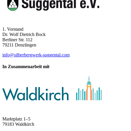
1. Vorstand
Dr. Wolf Dietrich Bock
Berliner Str. 112
79211 Denzlingen
info@silberbergwerk-suggental.com
In Zusammenarbeit mit
Marktplatz 1–5
79183 Waldkirch