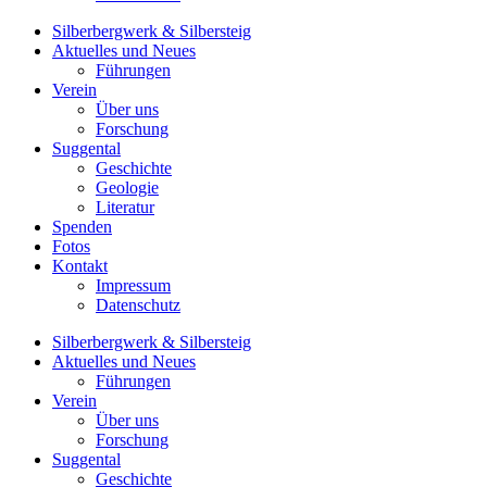
Silberbergwerk & Silbersteig
Aktuelles und Neues
Führungen
Verein
Über uns
Forschung
Suggental
Geschichte
Geologie
Literatur
Spenden
Fotos
Kontakt
Impressum
Datenschutz
Silberbergwerk & Silbersteig
Aktuelles und Neues
Führungen
Verein
Über uns
Forschung
Suggental
Geschichte