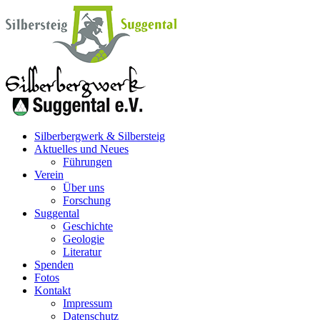
Silberbergwerk & Silbersteig
Aktuelles und Neues
Führungen
Verein
Über uns
Forschung
Suggental
Geschichte
Geologie
Literatur
Spenden
Fotos
Kontakt
Impressum
Datenschutz