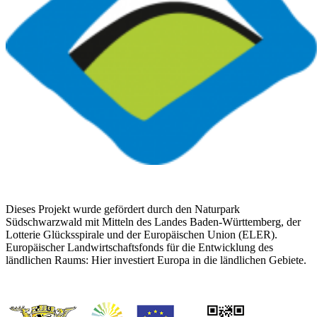
Dieses Projekt wurde gefördert durch den Naturpark
Südschwarzwald mit Mitteln des Landes Baden-Württemberg, der
Lotterie Glücksspirale und der Europäischen Union (ELER).
Europäischer Landwirtschaftsfonds für die Entwicklung des
ländlichen Raums: Hier investiert Europa in die ländlichen Gebiete.