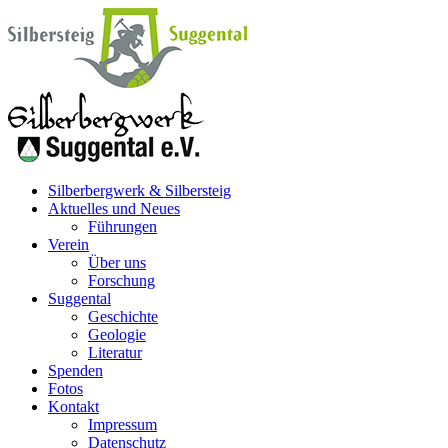
Silberbergwerk & Silbersteig
Aktuelles und Neues
Führungen
Verein
Über uns
Forschung
Suggental
Geschichte
Geologie
Literatur
Spenden
Fotos
Kontakt
Impressum
Datenschutz