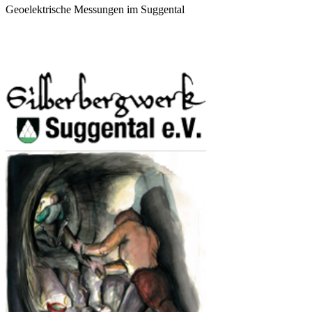
Geoelektrische Messungen im Suggental