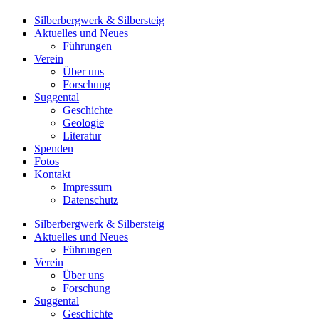
Silberbergwerk & Silbersteig
Aktuelles und Neues
Führungen
Verein
Über uns
Forschung
Suggental
Geschichte
Geologie
Literatur
Spenden
Fotos
Kontakt
Impressum
Datenschutz
Silberbergwerk & Silbersteig
Aktuelles und Neues
Führungen
Verein
Über uns
Forschung
Suggental
Geschichte