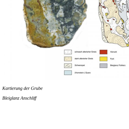
Kartierung der Grube
Bleiglanz Anschliff