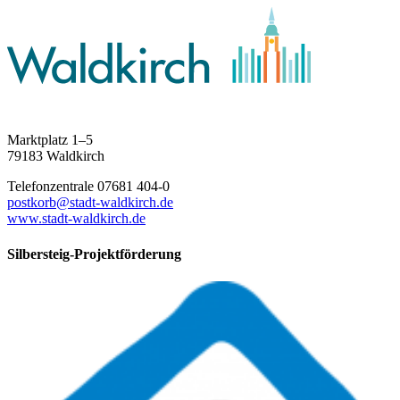
Marktplatz 1–5
79183 Waldkirch
Telefonzentrale 07681 404-0
postkorb@stadt-waldkirch.de
www.stadt-waldkirch.de
Silbersteig-Projektförderung