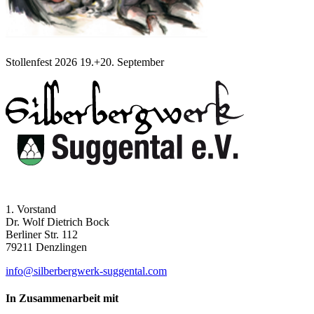
Stollenfest 2026 19.+20. September
1. Vorstand
Dr. Wolf Dietrich Bock
Berliner Str. 112
79211 Denzlingen
info@silberbergwerk-suggental.com
In Zusammenarbeit mit