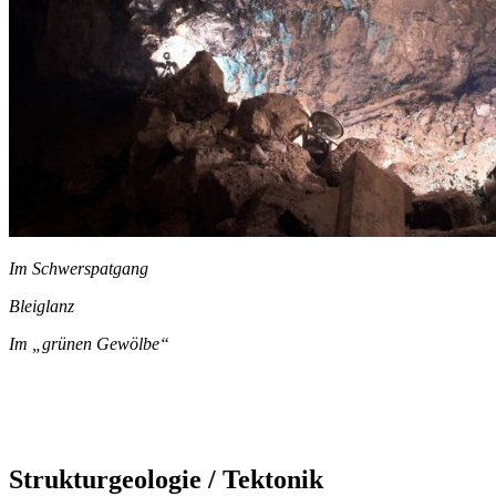
Im Schwerspatgang
Bleiglanz
Im „grünen
Gewölbe“
Strukturgeologie / Tektonik