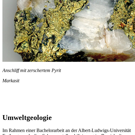
Anschliff mit zerschertem Pyrit
Markasit
Umweltgeologie
Im Rahmen einer Bachelorarbeit an der Albert-Ludwigs-Universität